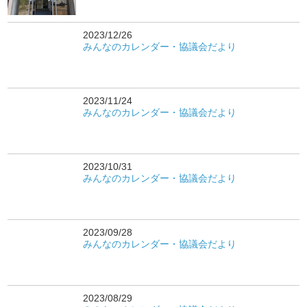
2023/12/26
みんなのカレンダー・協議会だより
2023/11/24
みんなのカレンダー・協議会だより
2023/10/31
みんなのカレンダー・協議会だより
2023/09/28
みんなのカレンダー・協議会だより
2023/08/29