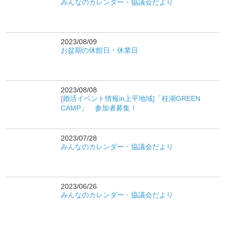
みんなのカレンダー・協議会だより
2023/08/09
お盆期の休館日・休業日
2023/08/08
[婚活イベント情報in上平地域]「桂湖GREEN
CAMP」 参加者募集！
2023/07/28
みんなのカレンダー・協議会だより
2023/06/26
みんなのカレンダー・協議会だより