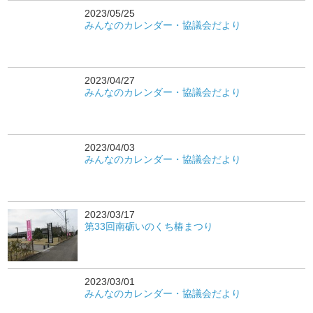
2023/05/25
みんなのカレンダー・協議会だより
2023/04/27
みんなのカレンダー・協議会だより
2023/04/03
みんなのカレンダー・協議会だより
2023/03/17
第33回南砺いのくち椿まつり
2023/03/01
みんなのカレンダー・協議会だより