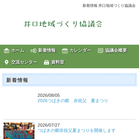
新着情報 井口地域づくり協議会
ホーム
新着情報
カレンダー
協議会概要
交流センター
資料室
新着情報
2026/08/05
2026つばきの郷 赤祖父 夏まつり
2026/07/27
つばきの郷赤祖父夏まつりを開催します