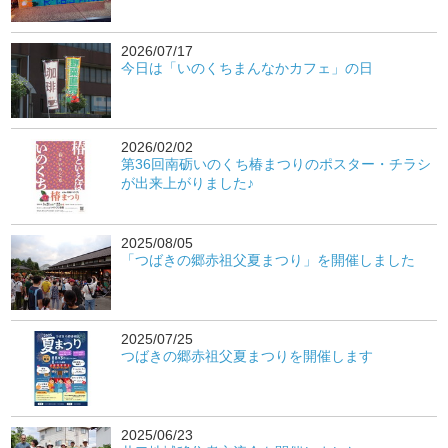
2026/07/17
今日は「いのくちまんなかカフェ」の日
2026/02/02
第36回南砺いのくち椿まつりのポスター・チラシ
が出来上がりました♪
2025/08/05
「つばきの郷赤祖父夏まつり」を開催しました
2025/07/25
つばきの郷赤祖父夏まつりを開催します
2025/06/23