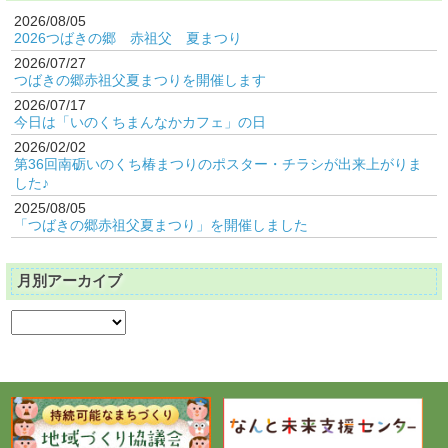
2026/08/05
2026つばきの郷 赤祖父 夏まつり
2026/07/27
つばきの郷赤祖父夏まつりを開催します
2026/07/17
今日は「いのくちまんなかカフェ」の日
2026/02/02
第36回南砺いのくち椿まつりのポスター・チラシが出来上がりま
した♪
2025/08/05
「つばきの郷赤祖父夏まつり」を開催しました
月別アーカイブ