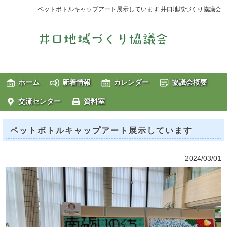
ペットボトルキャップアート展示しています 井口地域づくり協議会
ホーム
新着情報
カレンダー
協議会概要
交流センター
資料室
ペットボトルキャップアート展示しています
2024/03/01