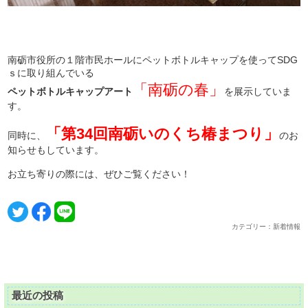
南砺市役所の１階市民ホールにペットボトルキャップを使ってSDG
ｓに取り組んでいる
「南砺の春」
ペットボトルキャップアート
を展示していま
す。
「第34回南砺いのくち椿まつり」
同時に、
のお
知らせもしています。
お立ち寄りの際には、ぜひご覧ください！
カテゴリー：新着情報
最近の投稿