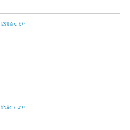
・協議会だより
・協議会だより