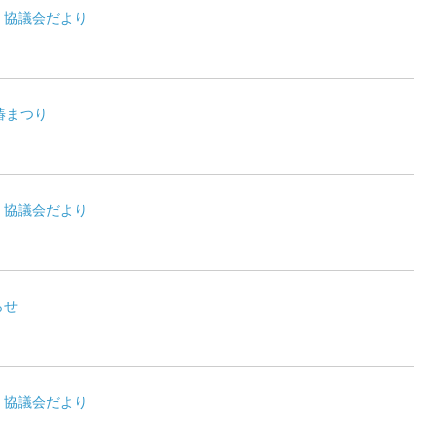
・協議会だより
椿まつり
・協議会だより
らせ
・協議会だより