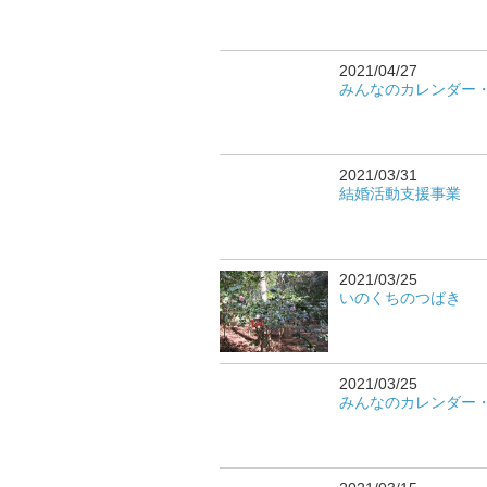
2021/04/27
みんなのカレンダー
2021/03/31
結婚活動支援事業
2021/03/25
いのくちのつばき
2021/03/25
みんなのカレンダー