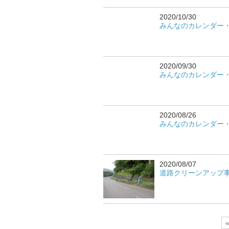
2020/10/30
みんなのカレンダー
2020/09/30
みんなのカレンダー
2020/08/26
みんなのカレンダー
2020/08/07
道路クリーンアップ