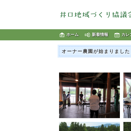
ホーム
新着情報
カレ
オーナー農園が始まりました