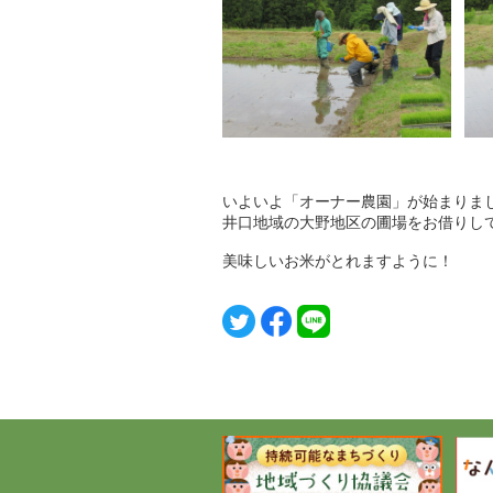
いよいよ「オーナー農園」が始まりま
井口地域の大野地区の圃場をお借りし
美味しいお米がとれますように！