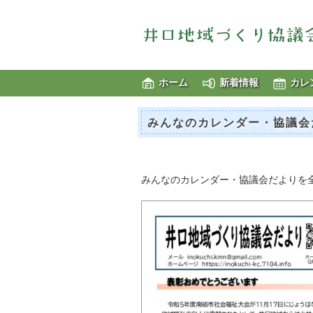
ホーム
新着情報
カレ
みんなのカレンダー・協議会
みんなのカレンダー・協議会だよりを