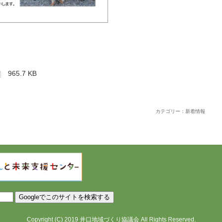
965.7 KB
カテゴリー：新着情報
Copyright
(C)
2019
井口地域づくり協議会
All Rights Reserved.