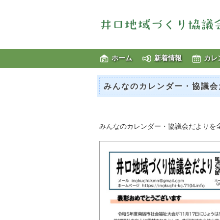
ホーム
新着情報
カレ
みんなのカレンダー・協議会
みんなのカレンダー・協議会だよりを