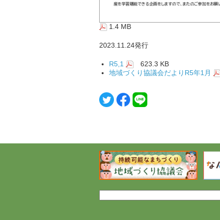
1.4 MB
2023.11.24発行
R5,1
623.3 KB
地域づくり協議会だよりR5年1月