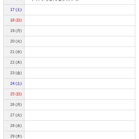
17 (土)
18 (日)
19 (月)
20 (火)
21 (水)
22 (木)
23 (金)
24 (土)
25 (日)
26 (月)
27 (火)
28 (水)
29 (木)