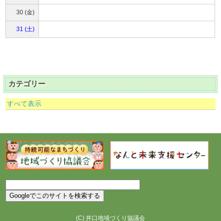
30 (金)
31 (土)
カテゴリー
すべて表示
(C)
井口地域づくり協議会